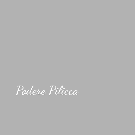
Podere Pilicca