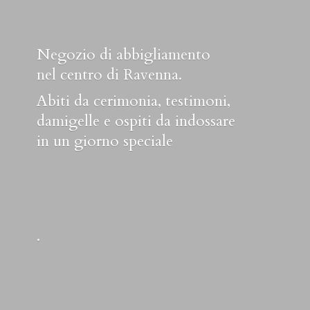
Negozio di abbigliamento
nel centro di Ravenna.
Abiti da cerimonia, testimoni,
damigelle e ospiti da indossare
in un
giorno speciale
.