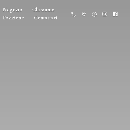
Negozio
Chi siamo
Posizione
Contattaci