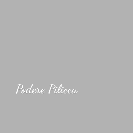
Podere Pilicca