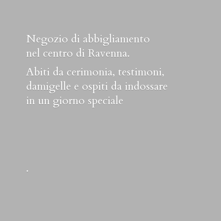
Negozio di abbigliamento
nel centro di Ravenna.
Abiti da cerimonia, testimoni,
damigelle e ospiti da indossare
in un
giorno speciale
.