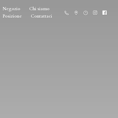
Negozio
Chi siamo
Posizione
Contattaci