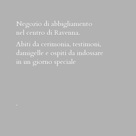
Negozio di abbigliamento
nel centro di Ravenna.
Abiti da cerimonia, testimoni,
damigelle e ospiti da indossare
in un
giorno speciale
.