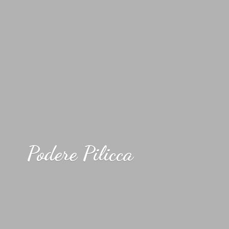
Podere Pilicca