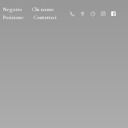
Negozio
Chi siamo
Posizione
Contattaci