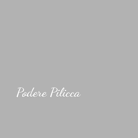
Podere Pilicca