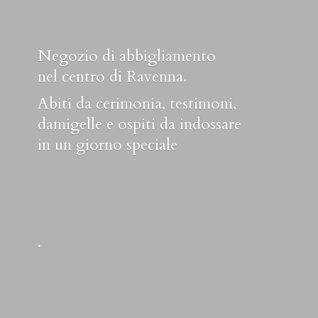
Negozio di abbigliamento
nel centro di Ravenna.
Abiti da cerimonia, testimoni,
damigelle e ospiti da indossare
in un
giorno speciale
.