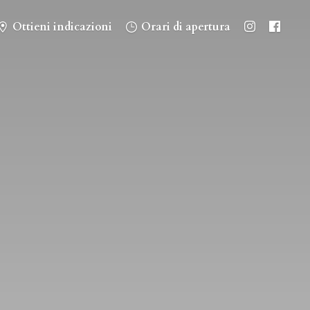
Ottieni indicazioni
Orari di apertura