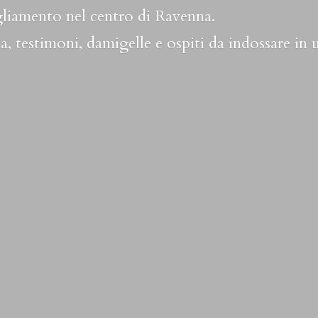
liamento nel centro di Ravenna.
a, testimoni, damigelle e ospiti da indossare in