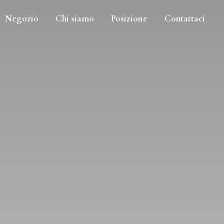
Negozio
Chi siamo
Posizione
Contattaci