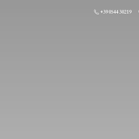
+39 0544 30219