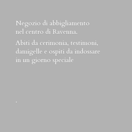
Negozio di abbigliamento
nel centro di Ravenna.
Abiti da cerimonia, testimoni,
damigelle e ospiti da indossare
in un
giorno speciale
.