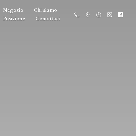
Negozio
Chi siamo
Posizione
Contattaci