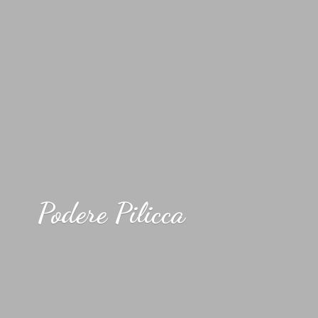
Podere Pilicca