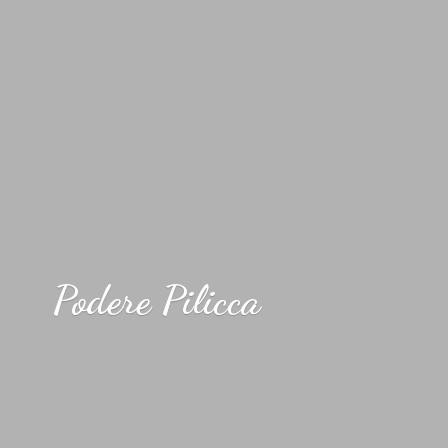
Podere Pilicca