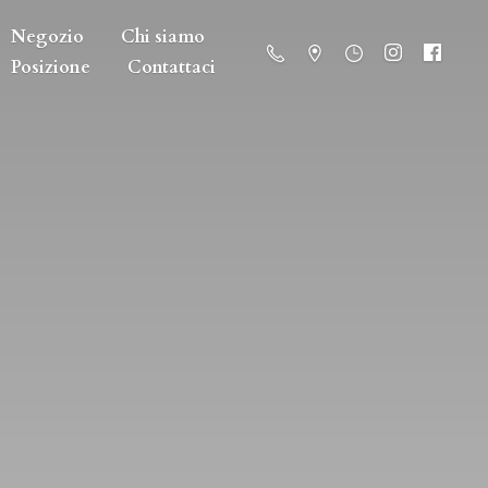
Negozio
Chi siamo
Posizione
Contattaci