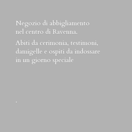
Negozio di abbigliamento
nel centro di Ravenna.
Abiti da cerimonia, testimoni,
damigelle e ospiti da indossare
in un
giorno speciale
.