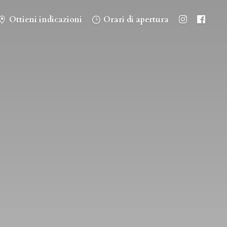
Ottieni indicazioni
Orari di apertura