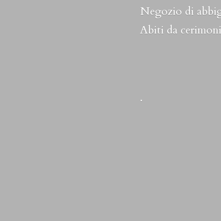
Negozio di abbig
Abiti da cerimoni
.