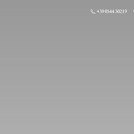
+39 0544 30219