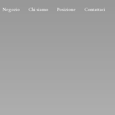
Negozio
Chi siamo
Posizione
Contattaci