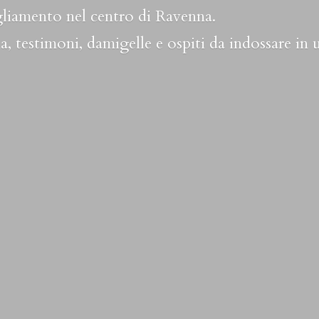
liamento nel centro di Ravenna.
a, testimoni, damigelle e ospiti da indossare in