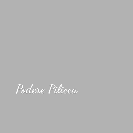
Podere Pilicca