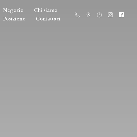
Negozio
Chi siamo
Posizione
Contattaci