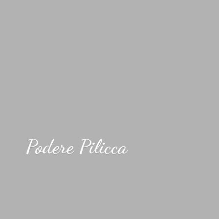
Podere Pilicca