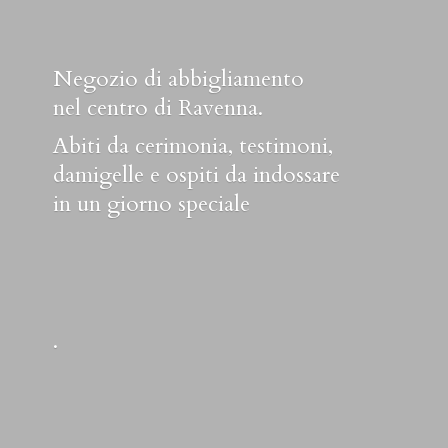
Negozio di abbigliamento
nel centro di Ravenna.
Abiti da cerimonia, testimoni,
damigelle e ospiti da indossare
in un
giorno speciale
.