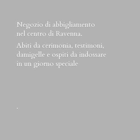
Negozio di abbigliamento
nel centro di Ravenna.
Abiti da cerimonia, testimoni,
damigelle e ospiti da indossare
in un
giorno speciale
.