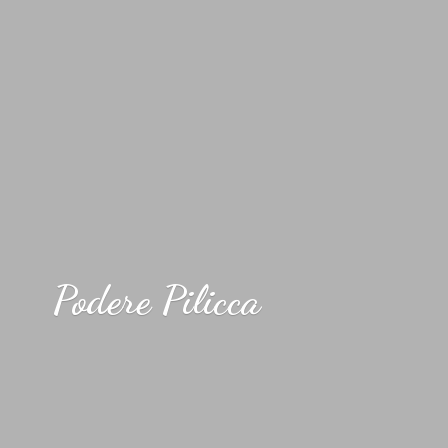
Podere Pilicca