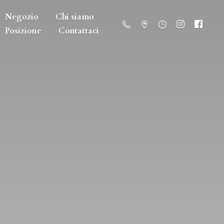
Negozio
Chi siamo
Posizione
Contattaci