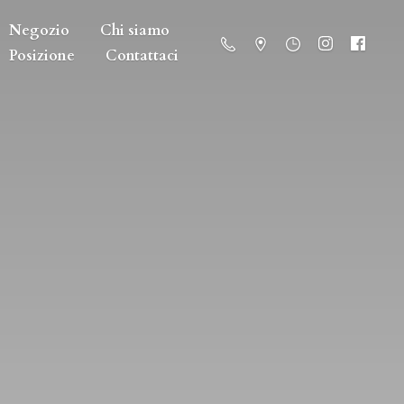
Negozio
Chi siamo
Posizione
Contattaci