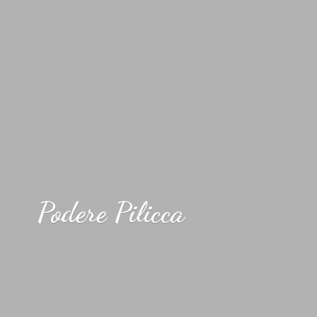
Podere Pilicca