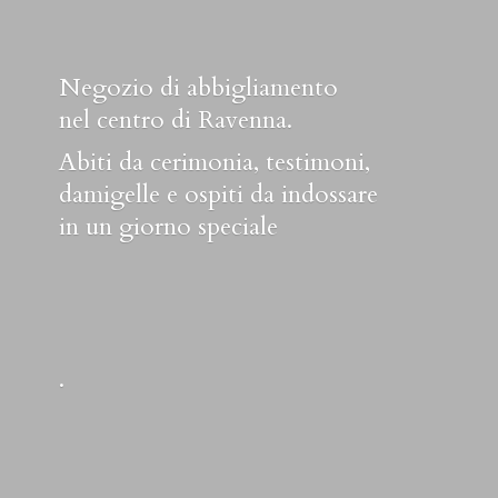
Negozio di abbigliamento
nel centro di Ravenna.
Abiti da cerimonia, testimoni,
damigelle e ospiti da indossare
in un
giorno speciale
.