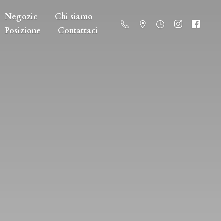
Negozio
Chi siamo
Posizione
Contattaci