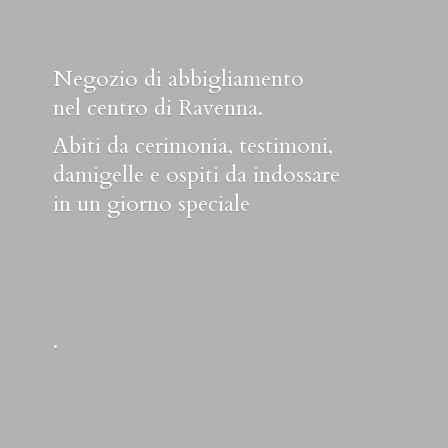
Negozio di abbigliamento
nel centro di Ravenna.
Abiti da cerimonia, testimoni,
damigelle e ospiti da indossare
in un
giorno speciale
.