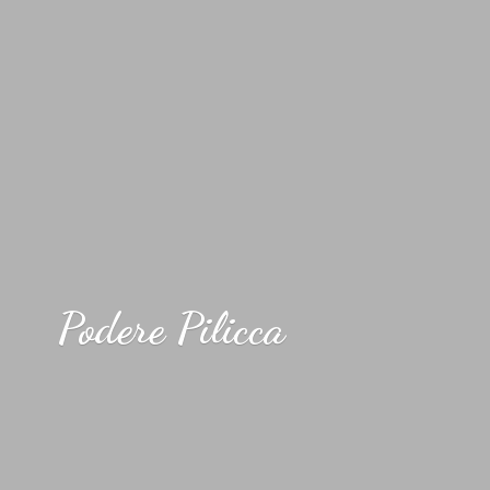
Podere Pilicca