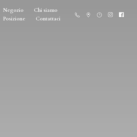
Negozio
Chi siamo
Posizione
Contattaci