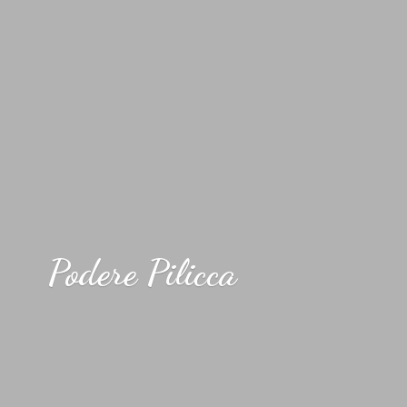
Podere Pilicca