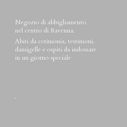
Negozio di abbigliamento
nel centro di Ravenna.
Abiti da cerimonia, testimoni,
damigelle e ospiti da indossare
in un
giorno speciale
.