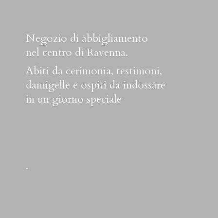
Negozio di abbigliamento
nel centro di Ravenna.
Abiti da cerimonia, testimoni,
damigelle e ospiti da indossare
in un
giorno speciale
.