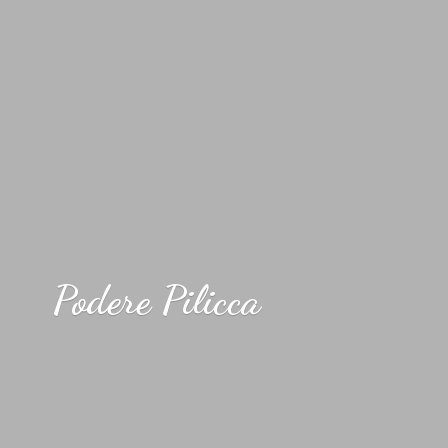
Podere Pilicca