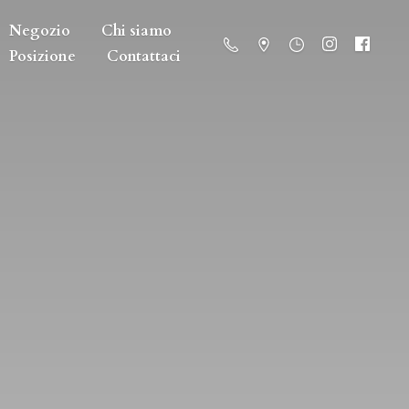
Negozio
Chi siamo
Posizione
Contattaci