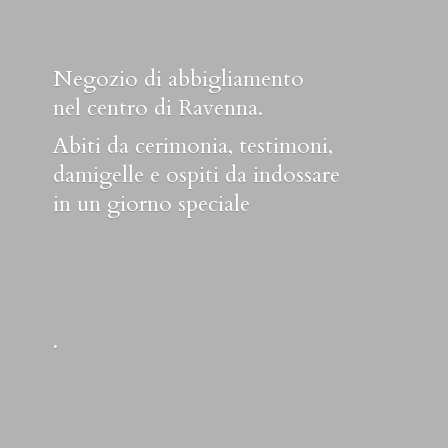
Negozio di abbigliamento
nel centro di Ravenna.
Abiti da cerimonia, testimoni,
damigelle e ospiti da indossare
in un
giorno speciale
.