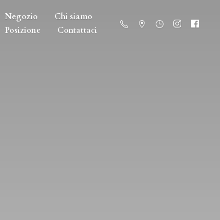
Negozio
Chi siamo
Posizione
Contattaci