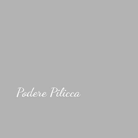
Podere Pilicca